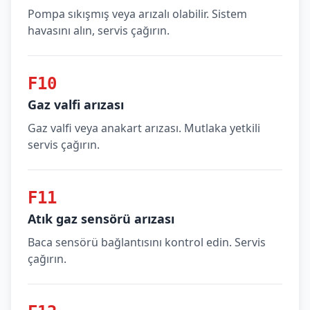
Pompa sıkışmış veya arızalı olabilir. Sistem
havasını alın, servis çağırın.
F10
Gaz valfi arızası
Gaz valfi veya anakart arızası. Mutlaka yetkili
servis çağırın.
F11
Atık gaz sensörü arızası
Baca sensörü bağlantısını kontrol edin. Servis
çağırın.