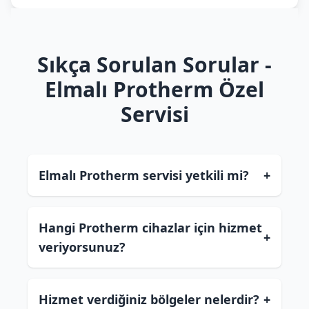
Sıkça Sorulan Sorular -
Elmalı Protherm Özel
Servisi
Elmalı Protherm servisi yetkili mi?
+
Hangi Protherm cihazlar için hizmet
+
veriyorsunuz?
Hizmet verdiğiniz bölgeler nelerdir?
+