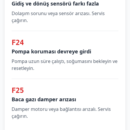
Gidiş ve dönüş sensörü farkı fazla
Dolaşım sorunu veya sensör arızası. Servis
çağırın.
F24
Pompa koruması devreye girdi
Pompa uzun süre çalıştı, soğumasını bekleyin ve
resetleyin.
F25
Baca gazı damper arızası
Damper motoru veya bağlantısı arızalı. Servis
çağırın.