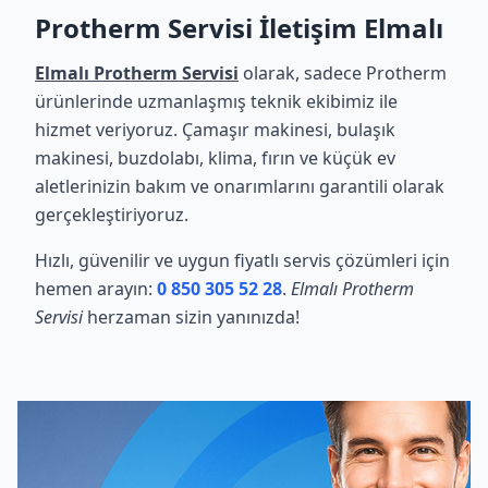
Protherm Servisi İletişim Elmalı
Elmalı Protherm Servisi
olarak, sadece Protherm
ürünlerinde uzmanlaşmış teknik ekibimiz ile
hizmet veriyoruz. Çamaşır makinesi, bulaşık
makinesi, buzdolabı, klima, fırın ve küçük ev
aletlerinizin bakım ve onarımlarını garantili olarak
gerçekleştiriyoruz.
Hızlı, güvenilir ve uygun fiyatlı servis çözümleri için
hemen arayın:
0 850 305 52 28
.
Elmalı Protherm
Servisi
herzaman sizin yanınızda!