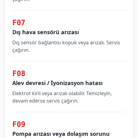
F07
Dış hava sensörü arızası
Dış sensör bağlantısı kopuk veya arızalı. Servis
çağırın.
F08
Alev devresi / İyonizasyon hatası
Elektrot kirli veya arızalı olabilir. Temizleyin,
devam ederse servis çağırın.
F09
Pompa arızası veya dolaşım sorunu