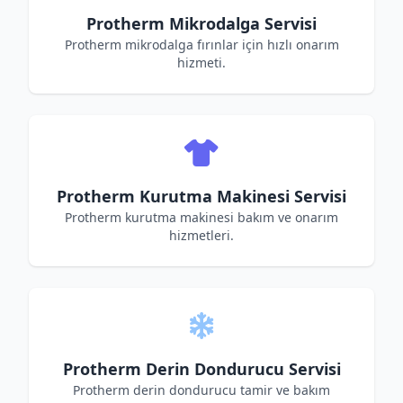
Protherm Mikrodalga Servisi
Protherm mikrodalga fırınlar için hızlı onarım
hizmeti.
Protherm Kurutma Makinesi Servisi
Protherm kurutma makinesi bakım ve onarım
hizmetleri.
Protherm Derin Dondurucu Servisi
Protherm derin dondurucu tamir ve bakım