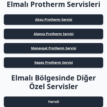
Elmalı Protherm Servisleri
Aksu Protherm Servisi
Alanya Protherm Servisi
Manavgat Protherm Servisi
Kepez Protherm Servisi
Elmalı Bölgesinde Diğer
Özel Servisler
Ferroli