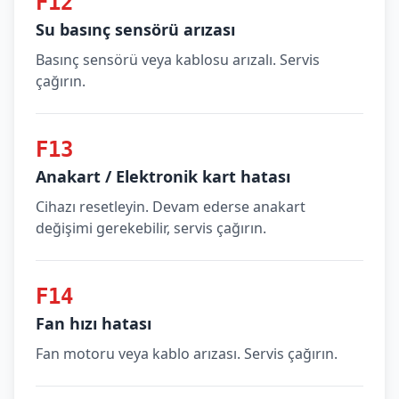
F12
Su basınç sensörü arızası
Basınç sensörü veya kablosu arızalı. Servis
çağırın.
F13
Anakart / Elektronik kart hatası
Cihazı resetleyin. Devam ederse anakart
değişimi gerekebilir, servis çağırın.
F14
Fan hızı hatası
Fan motoru veya kablo arızası. Servis çağırın.