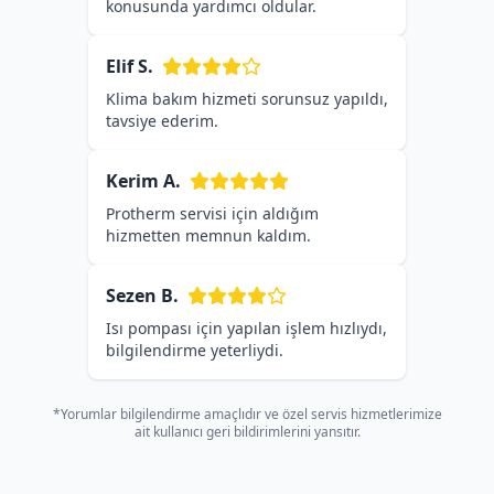
konusunda yardımcı oldular.
Elif S.
Klima bakım hizmeti sorunsuz yapıldı,
tavsiye ederim.
Kerim A.
Protherm servisi için aldığım
hizmetten memnun kaldım.
Sezen B.
Isı pompası için yapılan işlem hızlıydı,
bilgilendirme yeterliydi.
*Yorumlar bilgilendirme amaçlıdır ve özel servis hizmetlerimize
ait kullanıcı geri bildirimlerini yansıtır.