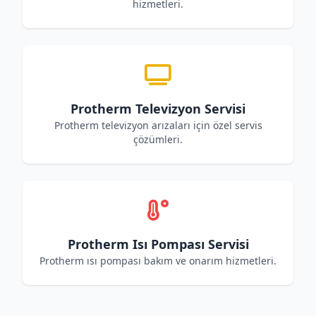
hizmetleri.
Protherm Televizyon Servisi
Protherm televizyon arızaları için özel servis
çözümleri.
Protherm Isı Pompası Servisi
Protherm ısı pompası bakım ve onarım hizmetleri.