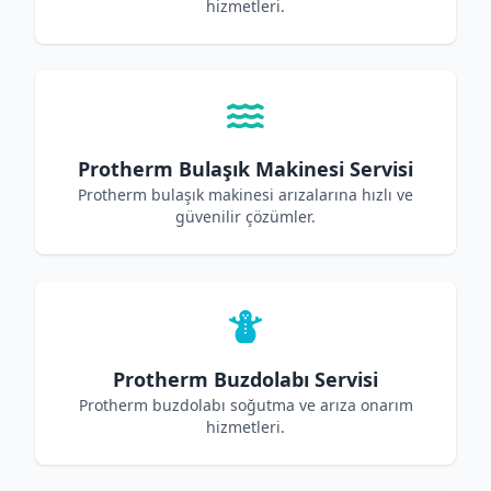
hizmetleri.
Protherm Bulaşık Makinesi Servisi
Protherm bulaşık makinesi arızalarına hızlı ve
güvenilir çözümler.
Protherm Buzdolabı Servisi
Protherm buzdolabı soğutma ve arıza onarım
hizmetleri.