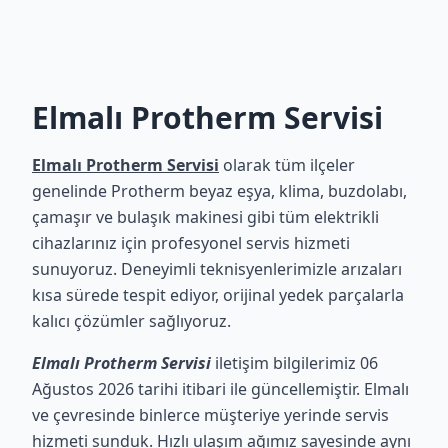
Elmalı Protherm Servisi
Elmalı Protherm Servisi
olarak tüm ilçeler
genelinde Protherm beyaz eşya, klima, buzdolabı,
çamaşır ve bulaşık makinesi gibi tüm elektrikli
cihazlarınız için profesyonel servis hizmeti
sunuyoruz. Deneyimli teknisyenlerimizle arızaları
kısa sürede tespit ediyor, orijinal yedek parçalarla
kalıcı çözümler sağlıyoruz.
Elmalı Protherm Servisi
iletişim bilgilerimiz 06
Ağustos 2026 tarihi itibari ile güncellemiştir. Elmalı
ve çevresinde binlerce müşteriye yerinde servis
hizmeti sunduk. Hızlı ulaşım ağımız sayesinde aynı