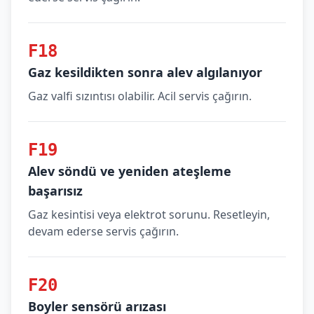
F18
Gaz kesildikten sonra alev algılanıyor
Gaz valfi sızıntısı olabilir. Acil servis çağırın.
F19
Alev söndü ve yeniden ateşleme
başarısız
Gaz kesintisi veya elektrot sorunu. Resetleyin,
devam ederse servis çağırın.
F20
Boyler sensörü arızası