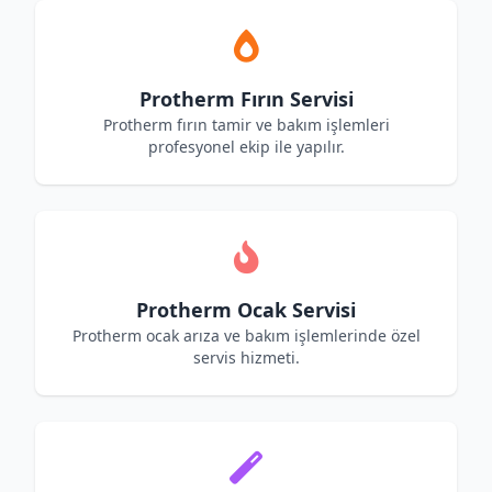
Protherm Fırın Servisi
Protherm fırın tamir ve bakım işlemleri
profesyonel ekip ile yapılır.
Protherm Ocak Servisi
Protherm ocak arıza ve bakım işlemlerinde özel
servis hizmeti.