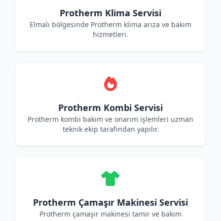
Protherm Klima Servisi
Elmalı bölgesinde Protherm klima arıza ve bakım
hizmetleri.
Protherm Kombi Servisi
Protherm kombi bakım ve onarım işlemleri uzman
teknik ekip tarafından yapılır.
Protherm Çamaşır Makinesi Servisi
Protherm çamaşır makinesi tamir ve bakım