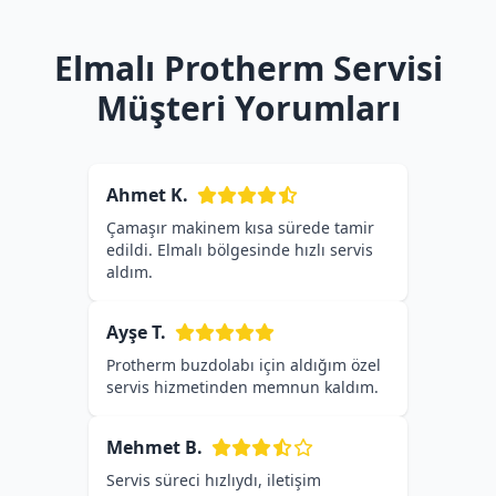
Elmalı Protherm Servisi
Müşteri Yorumları
Ahmet K.
Çamaşır makinem kısa sürede tamir
edildi. Elmalı bölgesinde hızlı servis
aldım.
Ayşe T.
Protherm buzdolabı için aldığım özel
servis hizmetinden memnun kaldım.
Mehmet B.
Servis süreci hızlıydı, iletişim