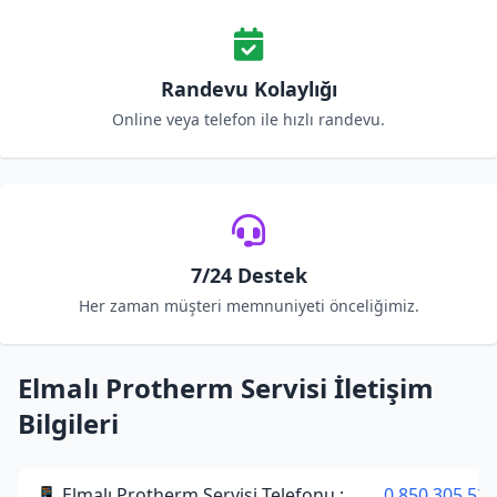
Randevu Kolaylığı
Online veya telefon ile hızlı randevu.
7/24 Destek
Her zaman müşteri memnuniyeti önceliğimiz.
Elmalı Protherm Servisi İletişim
Bilgileri
📱 Elmalı Protherm Servisi Telefonu :
0 850 305 52 