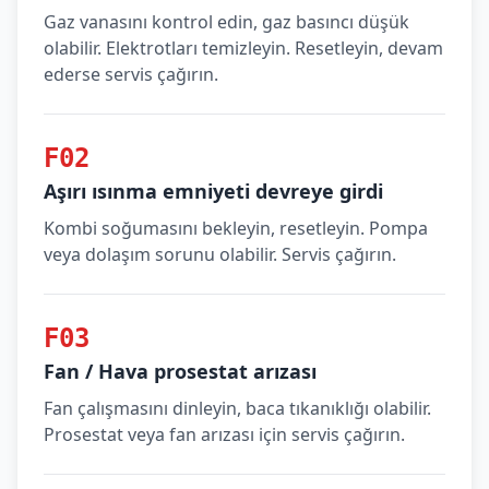
Gaz vanasını kontrol edin, gaz basıncı düşük
olabilir. Elektrotları temizleyin. Resetleyin, devam
ederse servis çağırın.
F02
Aşırı ısınma emniyeti devreye girdi
Kombi soğumasını bekleyin, resetleyin. Pompa
veya dolaşım sorunu olabilir. Servis çağırın.
F03
Fan / Hava prosestat arızası
Fan çalışmasını dinleyin, baca tıkanıklığı olabilir.
Prosestat veya fan arızası için servis çağırın.