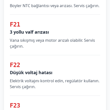
Boyler NTC bağlantısı veya arızası. Servis çağırın.
F21
3 yollu valf arızası
Vana sıkışmış veya motor arızalı olabilir. Servis
çağırın.
F22
Düşük voltaj hatası
Elektrik voltajını kontrol edin, regülatör kullanın.
Servis çağırın.
F23