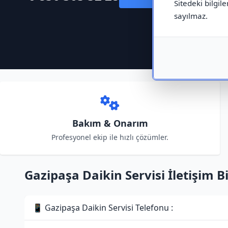
Sitedeki bilgile
sayılmaz.
Bakım & Onarım
Profesyonel ekip ile hızlı çözümler.
Gazipaşa Daikin Servisi İletişim Bi
📱 Gazipaşa Daikin Servisi Telefonu :